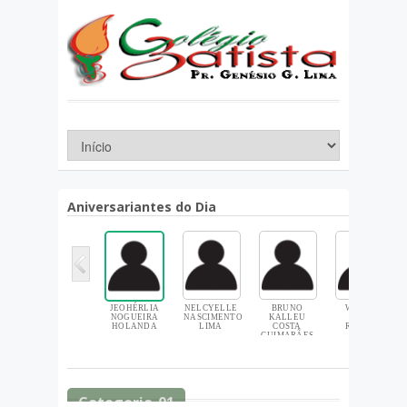
Aniversariantes do Dia
Categoria-01