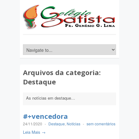
Arquivos da categoria:
Destaque
As notícias em destaque…
#+vencedora
24/11/2020
-
Destaque
,
Notícias
-
sem comentários
Leia Mais →