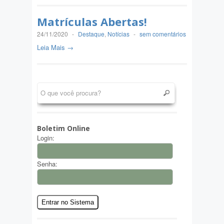
Matrículas Abertas!
24/11/2020
-
Destaque
,
Notícias
-
sem comentários
Leia Mais →
Boletim Online
Login:
Senha: