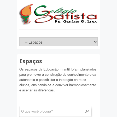
Espaços
Os espaços da Educação Infantil foram planejados
para promover a construção do conhecimento e da
autonomia e possibilitar a interação entre os
alunos, ensinando-os a conviver harmoniosamente
e aceitar as diferenças.