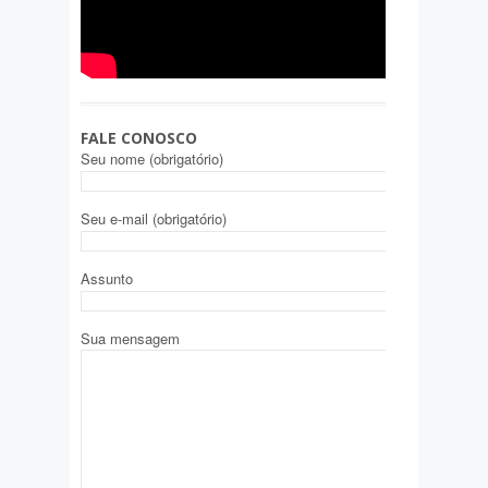
FALE CONOSCO
Seu nome (obrigatório)
Seu e-mail (obrigatório)
Assunto
Sua mensagem